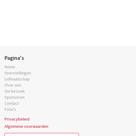
Pagina's
Home
Voorstellingen
Lidmaatschap
Over ons
Uw bezoek
Sponsoren
Contact
Foto's
Privacybeleid
Algemene voorwaarden