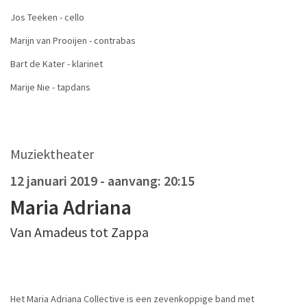
Jos Teeken - cello
Marijn van Prooijen - contrabas
Bart de Kater - klarinet
Marije Nie - tapdans
Muziektheater
12 januari 2019
- aanvang: 20:15
Maria Adriana
Van Amadeus tot Zappa
Het Maria Adriana Collective is een zevenkoppige band met