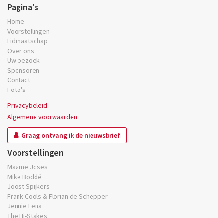
Pagina's
Home
Voorstellingen
Lidmaatschap
Over ons
Uw bezoek
Sponsoren
Contact
Foto's
Privacybeleid
Algemene voorwaarden
Graag ontvang ik de nieuwsbrief
Voorstellingen
Maame Joses
Mike Boddé
Joost Spijkers
Frank Cools & Florian de Schepper
Jennie Lena
The Hi-Stakes