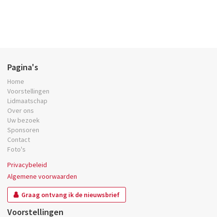
Pagina's
Home
Voorstellingen
Lidmaatschap
Over ons
Uw bezoek
Sponsoren
Contact
Foto's
Privacybeleid
Algemene voorwaarden
Graag ontvang ik de nieuwsbrief
Voorstellingen