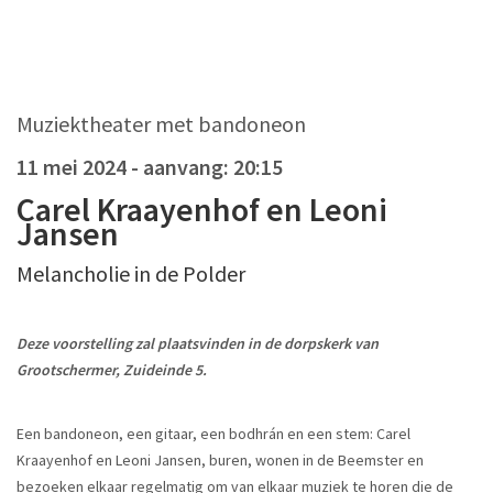
Muziektheater met bandoneon
11 mei 2024
- aanvang: 20:15
Carel Kraayenhof en Leoni
Jansen
Melancholie in de Polder
Deze voorstelling zal plaatsvinden in de dorpskerk van
Grootschermer, Zuideinde 5.
Een bandoneon, een gitaar, een bodhrán en een stem: Carel
Kraayenhof en Leoni Jansen, buren, wonen in de Beemster en
bezoeken elkaar regelmatig om van elkaar muziek te horen die de