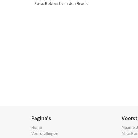
Foto: Robbert van den Broek
Pagina's
Voorst
Home
Maame J
Voorstellingen
Mike Bo