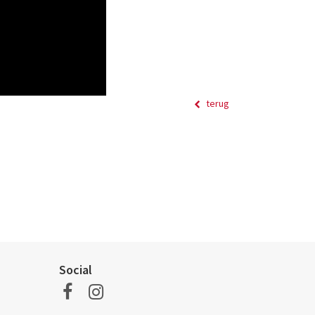
terug
Social